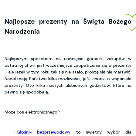
Najlepsze prezenty na Święta Bożego
Narodzenia
Najlepszym sposobem na uniknięcie gorączki zakupów w
ostatniej chwili jest wcześniejsze zaopatrzenie się w prezenty
- ale jeżeli w tym roku tak się nie stało, proszę się nie martwić!
Nadal mają Państwo kilka możliwości, jeśli chodzi o wspaniałe
prezenty. Oto kilka naszych ulubionych gadżetów, które na
pewno się spodobają.
Może coś elektronicznego?
Głośnik bezprzewodowy
to świetny wybór dla