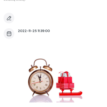
2022-11-25 11:39:00