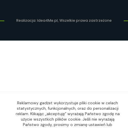
Realizacja: Idea4Me.pl, Wszelkie prawa zastrzeżone
Reklamowy gadżet wykorzystuje pliki cookie w celach
statystycznych, funkcjonalnych, oraz do personalizacji
reklam. Klikając „akceptuję” wyrażają Państwo zgodę na
użycie wszystkich plików cookie. Jeśli nie wyrażają
Państwo zgody, prosimy o zmianę ustawień lub