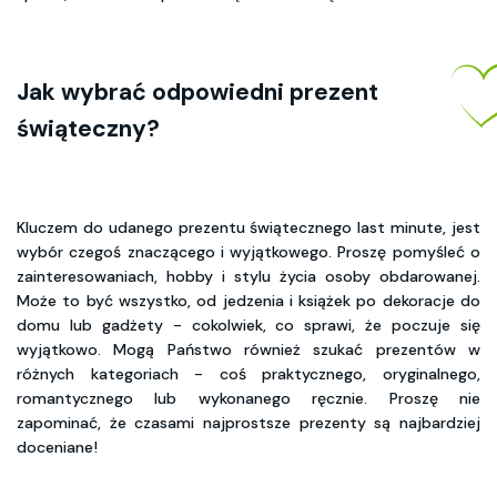
Jak wybrać odpowiedni prezent
świąteczny?
Kluczem do udanego prezentu świątecznego last minute, jest
wybór czegoś znaczącego i wyjątkowego. Proszę pomyśleć o
zainteresowaniach, hobby i stylu życia osoby obdarowanej.
Może to być wszystko, od jedzenia i książek po dekoracje do
domu lub gadżety - cokolwiek, co sprawi, że poczuje się
wyjątkowo. Mogą Państwo również szukać prezentów w
różnych kategoriach - coś praktycznego, oryginalnego,
romantycznego lub wykonanego ręcznie. Proszę nie
zapominać, że czasami najprostsze prezenty są najbardziej
doceniane!