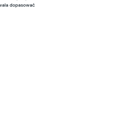
ozwala dopasować