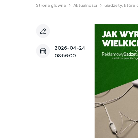
Strona główna
Aktualności
Gadżety, które 
2026-04-24
08:56:00