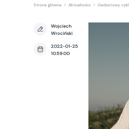
Strona główna
Aktualności
Gadżetowy cykl 
Wojciech
Wrociński
2022-01-25
10:59:00