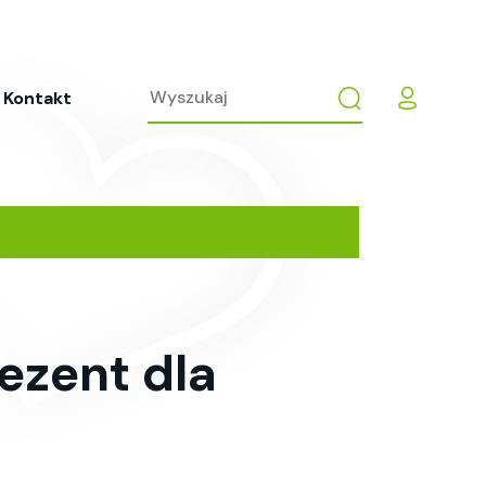
Kontakt
ezent dla