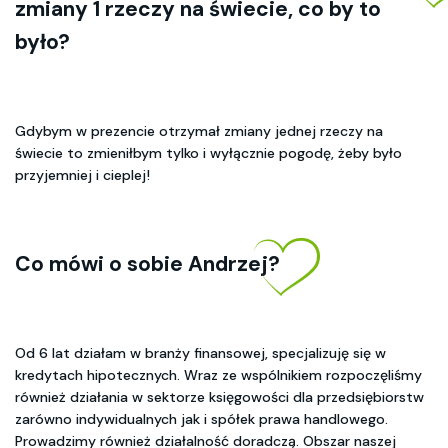
zmiany 1 rzeczy na świecie, co by to
było?
Gdybym w prezencie otrzymał zmiany jednej rzeczy na
świecie to zmieniłbym tylko i wyłącznie pogodę, żeby było
przyjemniej i cieplej!
Co mówi o sobie Andrzej?
Od 6 lat działam w branży finansowej, specjalizuję się w
kredytach hipotecznych. Wraz ze wspólnikiem rozpoczęliśmy
również działania w sektorze księgowości dla przedsiębiorstw
zarówno indywidualnych jak i spółek prawa handlowego.
Prowadzimy również działalność doradczą. Obszar naszej