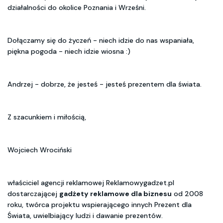
działalności do okolice Poznania i Wrześni.
Dołączamy się do życzeń - niech idzie do nas wspaniała,
piękna pogoda - niech idzie wiosna :)
Andrzej - dobrze, że jesteś - jesteś prezentem dla świata.
Z szacunkiem i miłością,
Wojciech Wrociński
właściciel agencji reklamowej Reklamowygadzet.pl
dostarczającej
gadżety reklamowe dla biznesu
od 2008
roku, twórca projektu wspierającego innych Prezent dla
Świata, uwielbiający ludzi i dawanie prezentów.