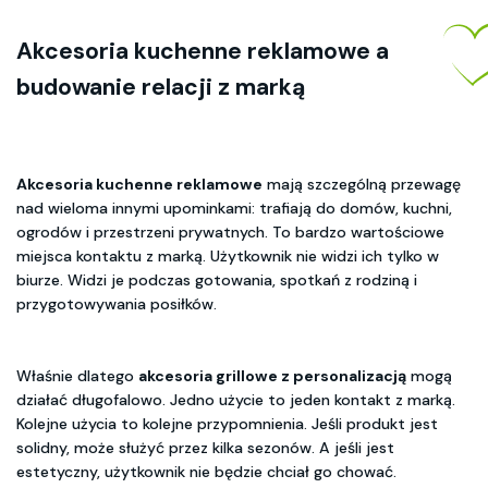
Akcesoria kuchenne reklamowe
a
budowanie relacji z marką
Akcesoria kuchenne reklamowe
mają szczególną przewagę
nad wieloma innymi upominkami: trafiają do domów, kuchni,
ogrodów i przestrzeni prywatnych. To bardzo wartościowe
miejsca kontaktu z marką. Użytkownik nie widzi ich tylko w
biurze. Widzi je podczas gotowania, spotkań z rodziną i
przygotowywania posiłków.
Właśnie dlatego
akcesoria grillowe z personalizacją
mogą
działać długofalowo. Jedno użycie to jeden kontakt z marką.
Kolejne użycia to kolejne przypomnienia. Jeśli produkt jest
solidny, może służyć przez kilka sezonów. A jeśli jest
estetyczny, użytkownik nie będzie chciał go chować.