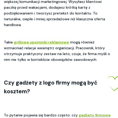
większej komunikacji marketingowej. Wysyłasz klientowi
paczkę przed wakacjami, dodajesz krótką kartę z
podziękowaniem i tworzysz pretekst do kontaktu. To
naturalne, ciepłe i mniej sprzedażowe niż klasyczna oferta
handlowa.
Takie
grillowe upominki reklamowe
mogą również
wzmacniać relacje wewnątrz organizacji. Pracownik, który
otrzymuje praktyczny zestaw na lato, czuje, że firma myśli o
nim nie tylko w kontekście obowiązków zawodowych.
Czy gadżety z logo firmy mogą być
kosztem?
To pytanie pojawia się bardzo często: czy
gadżety firmowe