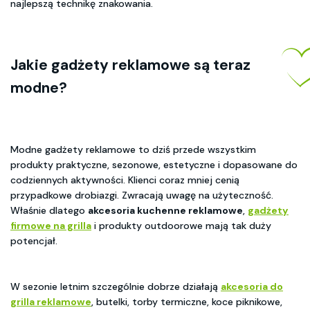
najlepszą technikę znakowania.
Jakie gadżety reklamowe są teraz
modne?
Modne gadżety reklamowe to dziś przede wszystkim
produkty praktyczne, sezonowe, estetyczne i dopasowane do
codziennych aktywności. Klienci coraz mniej cenią
przypadkowe drobiazgi. Zwracają uwagę na użyteczność.
Właśnie dlatego
akcesoria kuchenne reklamowe
,
gadżety
firmowe na grilla
i produkty outdoorowe mają tak duży
potencjał.
W sezonie letnim szczególnie dobrze działają
akcesoria do
grilla reklamowe
, butelki, torby termiczne, koce piknikowe,