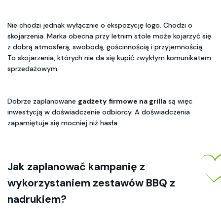
Nie chodzi jednak wyłącznie o ekspozycję logo. Chodzi o
skojarzenia. Marka obecna przy letnim stole może kojarzyć się
z dobrą atmosferą, swobodą, gościnnością i przyjemnością.
To skojarzenia, których nie da się kupić zwykłym komunikatem
sprzedażowym.
Dobrze zaplanowane
gadżety firmowe na grilla
są więc
inwestycją w doświadczenie odbiorcy. A doświadczenia
zapamiętuje się mocniej niż hasła.
Jak zaplanować kampanię z
wykorzystaniem
zestawów BBQ z
nadrukiem
?