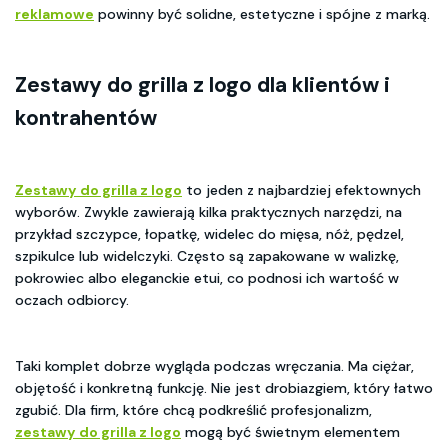
reklamowe
powinny być solidne, estetyczne i spójne z marką.
Zestawy do grilla z logo
dla klientów i
kontrahentów
Zestawy do grilla z logo
to jeden z najbardziej efektownych
wyborów. Zwykle zawierają kilka praktycznych narzędzi, na
przykład szczypce, łopatkę, widelec do mięsa, nóż, pędzel,
szpikulce lub widelczyki. Często są zapakowane w walizkę,
pokrowiec albo eleganckie etui, co podnosi ich wartość w
oczach odbiorcy.
Taki komplet dobrze wygląda podczas wręczania. Ma ciężar,
objętość i konkretną funkcję. Nie jest drobiazgiem, który łatwo
zgubić. Dla firm, które chcą podkreślić profesjonalizm,
zestawy do grilla z logo
mogą być świetnym elementem