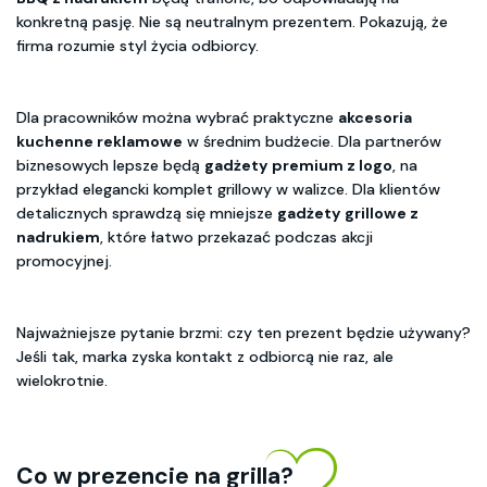
konkretną pasję. Nie są neutralnym prezentem. Pokazują, że
firma rozumie styl życia odbiorcy.
Dla pracowników można wybrać praktyczne
akcesoria
kuchenne reklamowe
w średnim budżecie. Dla partnerów
biznesowych lepsze będą
gadżety premium z logo
, na
przykład elegancki komplet grillowy w walizce. Dla klientów
detalicznych sprawdzą się mniejsze
gadżety grillowe z
nadrukiem
, które łatwo przekazać podczas akcji
promocyjnej.
Najważniejsze pytanie brzmi: czy ten prezent będzie używany?
Jeśli tak, marka zyska kontakt z odbiorcą nie raz, ale
wielokrotnie.
Co w prezencie na grilla?