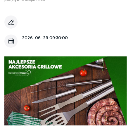
2026-06-29 09:30:00