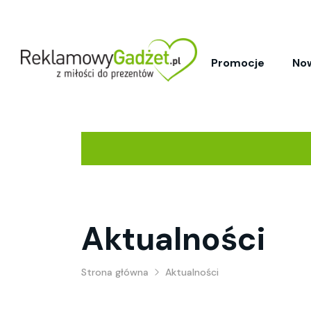
Promocje
No
Aktualności
Strona główna
Aktualności