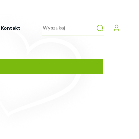
Kontakt