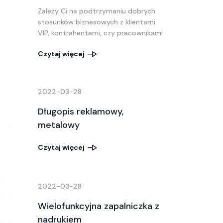
Zależy Ci na podtrzymaniu dobrych
stosunków biznesowych z klientami
VIP, kontrahentami, czy pracownikami
Czytaj więcej
2022-03-28
Długopis reklamowy,
metalowy
Czytaj więcej
2022-03-28
Wielofunkcyjna zapalniczka z
nadrukiem