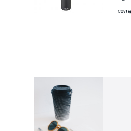
Czytaj