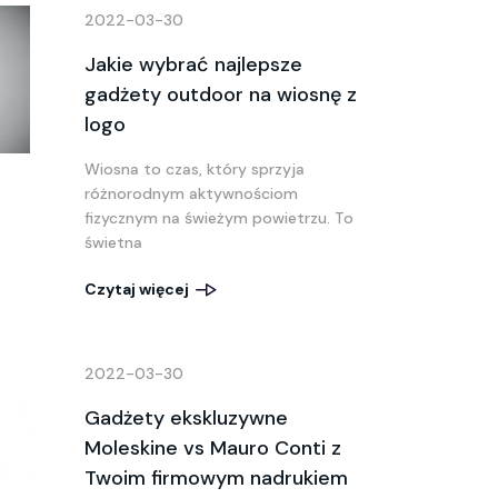
2022-03-30
Jakie wybrać najlepsze
gadżety outdoor na wiosnę z
logo
Wiosna to czas, który sprzyja
różnorodnym aktywnościom
fizycznym na świeżym powietrzu. To
świetna
Czytaj więcej
2022-03-30
Gadżety ekskluzywne
Moleskine vs Mauro Conti z
Twoim firmowym nadrukiem