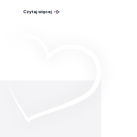
Czytaj więcej