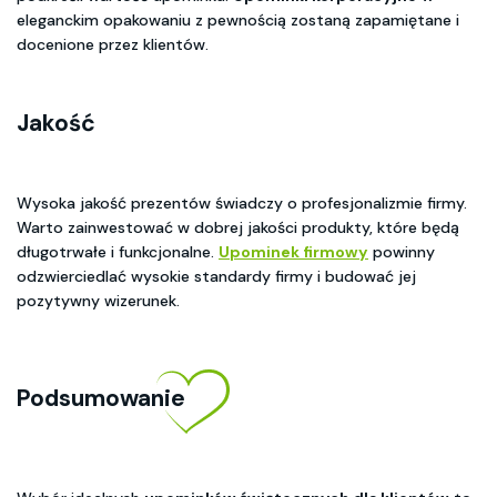
eleganckim opakowaniu z pewnością zostaną zapamiętane i
docenione przez klientów.
Jakość
Wysoka jakość prezentów świadczy o profesjonalizmie firmy.
Warto zainwestować w dobrej jakości produkty, które będą
długotrwałe i funkcjonalne.
Upominek firmowy
powinny
odzwierciedlać wysokie standardy firmy i budować jej
pozytywny wizerunek.
Podsumowanie