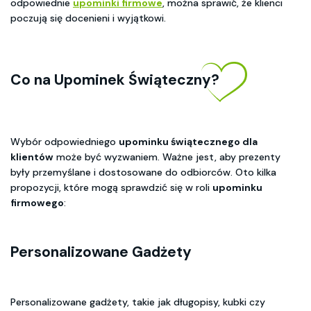
odpowiednie
upominki firmowe
, można sprawić, że klienci
poczują się docenieni i wyjątkowi.
Co na Upominek Świąteczny?
Wybór odpowiedniego
upominku świątecznego dla
klientów
może być wyzwaniem. Ważne jest, aby prezenty
były przemyślane i dostosowane do odbiorców. Oto kilka
propozycji, które mogą sprawdzić się w roli
upominku
firmowego
:
Personalizowane Gadżety
Personalizowane gadżety, takie jak długopisy, kubki czy