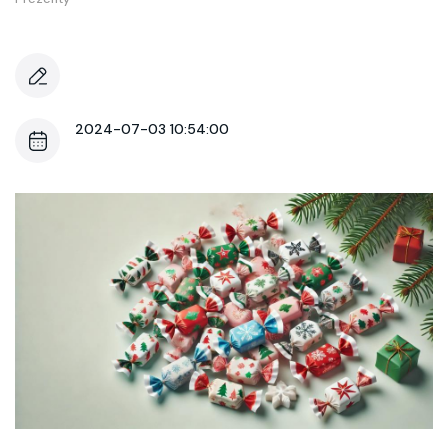
2024-07-03 10:54:00