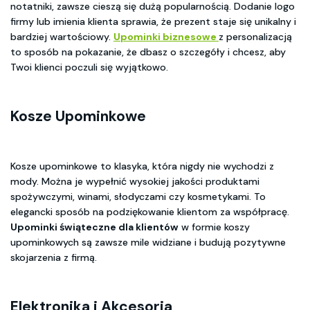
notatniki, zawsze cieszą się dużą popularnością. Dodanie logo
firmy lub imienia klienta sprawia, że prezent staje się unikalny i
bardziej wartościowy.
Upominki biznesowe
z personalizacją
to sposób na pokazanie, że dbasz o szczegóły i chcesz, aby
Twoi klienci poczuli się wyjątkowo.
Kosze Upominkowe
Kosze upominkowe to klasyka, która nigdy nie wychodzi z
mody. Można je wypełnić wysokiej jakości produktami
spożywczymi, winami, słodyczami czy kosmetykami. To
elegancki sposób na podziękowanie klientom za współpracę.
Upominki świąteczne dla klientów
w formie koszy
upominkowych są zawsze mile widziane i budują pozytywne
skojarzenia z firmą.
Elektronika i Akcesoria