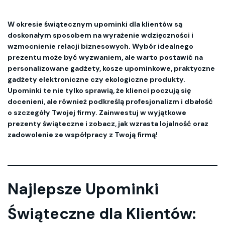
W okresie świątecznym upominki dla klientów są
doskonałym sposobem na wyrażenie wdzięczności i
wzmocnienie relacji biznesowych. Wybór idealnego
prezentu może być wyzwaniem, ale warto postawić na
personalizowane gadżety, kosze upominkowe, praktyczne
gadżety elektroniczne czy ekologiczne produkty.
Upominki te nie tylko sprawią, że klienci poczują się
docenieni, ale również podkreślą profesjonalizm i dbałość
o szczegóły Twojej firmy. Zainwestuj w wyjątkowe
prezenty świąteczne i zobacz, jak wzrasta lojalność oraz
zadowolenie ze współpracy z Twoją firmą!
Najlepsze Upominki
Świąteczne dla Klientów: