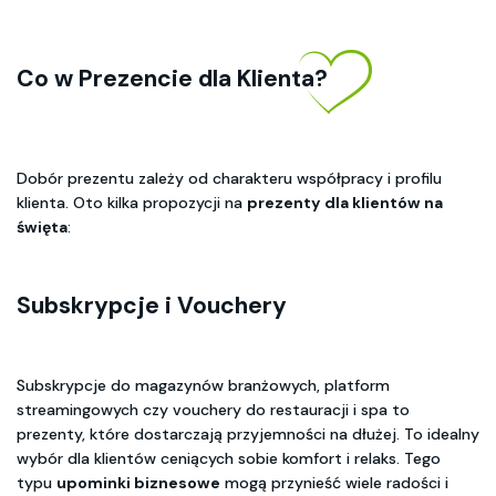
Co w Prezencie dla Klienta?
Dobór prezentu zależy od charakteru współpracy i profilu
klienta. Oto kilka propozycji na
prezenty
dla klientów na
święta
:
Subskrypcje i Vouchery
Subskrypcje do magazynów branżowych, platform
streamingowych czy vouchery do restauracji i spa to
prezenty, które dostarczają przyjemności na dłużej. To idealny
wybór dla klientów ceniących sobie komfort i relaks. Tego
typu
upominki biznesowe
mogą przynieść wiele radości i