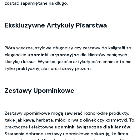
zostać zapamiętane na długo.
Ekskluzywne Artykuły Pisarstwa
Pióra wieczne, stylowe długopisy czy zestawy do kaligrafii to
eleganckie
upominki korporacyjne
dla klientów ceniących
klasykę i luksus. Wysokiej jakości artykuły piśmiennicze to nie
tylko praktyczny, ale i prestiżowy prezent.
Zestawy Upominkowe
Zestawy upominkowe mogą zawierać różnorodne produkty,
takie jak kawa, herbata, miód, oliwa z oliwek czy kosmetyki. To
praktyczne i efektowne
upominki świąteczne dla klientów
.
Starannie dobrane zestawy upominkowe pokazują, że firma