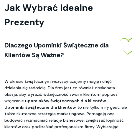
Jak Wybrać Idealne
Prezenty
Dlaczego Upominki Świąteczne dla
Klientów Są Ważne?
W okresie świątecznym wszyscy czujemy magię i chęć
dzielenia się radością. Dla firm jest to również doskonała
okazja, aby wyrazić wdzięczność swoim klientom poprzez
wręczanie
upominków świątecznych dla klientów
.
Upominki świąteczne dla klientów
to nie tylko miły gest, ale
także skuteczna strategia marketingowa. Pomagają one
budować i wzmacniać relacje biznesowe, zwiększać lojalność
klientów oraz podkreślać profesjonalizm firmy. Wybierając