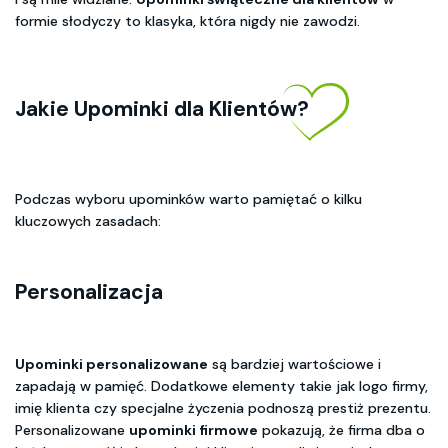
formie słodyczy to klasyka, która nigdy nie zawodzi.
Jakie Upominki dla Klientów?
Podczas wyboru upominków warto pamiętać o kilku
kluczowych zasadach:
Personalizacja
Upominki personalizowane
są bardziej wartościowe i
zapadają w pamięć. Dodatkowe elementy takie jak logo firmy,
imię klienta czy specjalne życzenia podnoszą prestiż prezentu.
Personalizowane
upominki firmowe
pokazują, że firma dba o