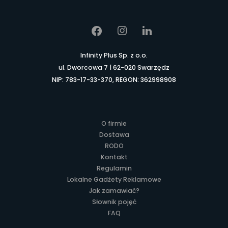
Infinity Plus Sp. z o.o.
ul. Dworcowa 7 | 62-020 Swarzędz
NIP: 783-17-33-370, REGON: 362998908
O firmie
Dostawa
RODO
Kontakt
Regulamin
Lokalne Gadżety Reklamowe
Jak zamawiać?
Słownik pojęć
FAQ