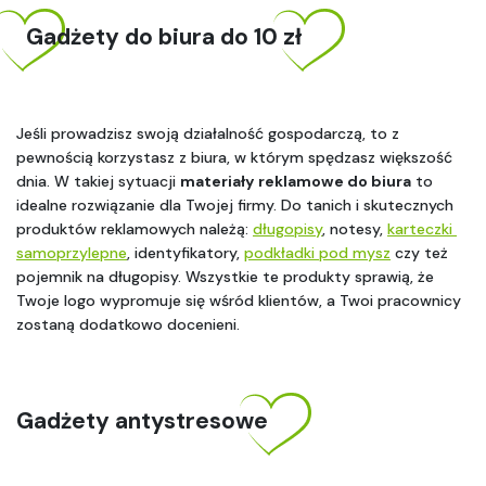
Gadżety do biura do 10 zł
Jeśli prowadzisz swoją działalność gospodarczą, to z 
pewnością korzystasz z biura, w którym spędzasz większość 
dnia. W takiej sytuacji 
materiały reklamowe do biura
 to 
idealne rozwiązanie dla Twojej firmy. Do tanich i skutecznych 
produktów reklamowych należą: 
długopisy
, notesy, 
karteczki 
samoprzylepne
, identyfikatory, 
podkładki pod mysz
 czy też 
pojemnik na długopisy. Wszystkie te produkty sprawią, że 
Twoje logo wypromuje się wśród klientów, a Twoi pracownicy 
zostaną dodatkowo docenieni.
Gadżety antystresowe