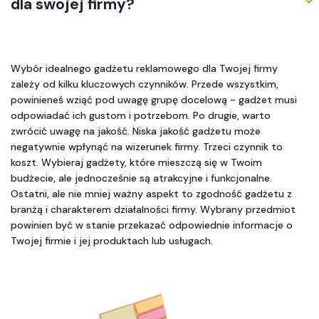
dla swojej firmy?
Wybór idealnego gadżetu reklamowego dla Twojej firmy 
zależy od kilku kluczowych czynników. Przede wszystkim, 
powinieneś wziąć pod uwagę grupę docelową - gadżet musi 
odpowiadać ich gustom i potrzebom. Po drugie, warto 
zwrócić uwagę na jakość. Niska jakość gadżetu może 
negatywnie wpłynąć na wizerunek firmy. Trzeci czynnik to 
koszt. Wybieraj gadżety, które mieszczą się w Twoim 
budżecie, ale jednocześnie są atrakcyjne i funkcjonalne. 
Ostatni, ale nie mniej ważny aspekt to zgodność gadżetu z 
branżą i charakterem działalności firmy. Wybrany przedmiot 
powinien być w stanie przekazać odpowiednie informacje o 
Twojej firmie i jej produktach lub usługach.