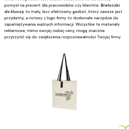
pomysł na prezent dla pracowników czy klientów. 
Breloczki 
do kluczy
 to mały, lecz efektowny gadżet, który zawsze jest 
przydatny, a notesy z logo firmy to doskonałe narzędzie do 
zapamiętywania ważnych informacji. Wszystkie te materiały 
reklamowe, mimo swojej niskiej ceny, mogą znacznie 
przyczynić się do zwiększenia rozpoznawalności Twojej firmy.