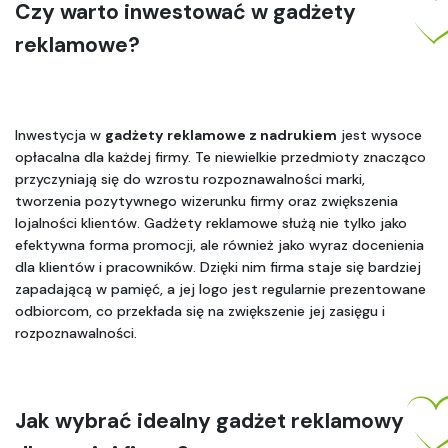
Czy warto inwestować w gadżety 
reklamowe?
Inwestycja w 
gadżety reklamowe z nadrukiem
 jest wysoce 
opłacalna dla każdej firmy. Te niewielkie przedmioty znacząco 
przyczyniają się do wzrostu rozpoznawalności marki, 
tworzenia pozytywnego wizerunku firmy oraz zwiększenia 
lojalności klientów. Gadżety reklamowe służą nie tylko jako 
efektywna forma promocji, ale również jako wyraz docenienia 
dla klientów i pracowników. Dzięki nim firma staje się bardziej 
zapadającą w pamięć, a jej logo jest regularnie prezentowane 
odbiorcom, co przekłada się na zwiększenie jej zasięgu i 
rozpoznawalności.
Jak wybrać idealny gadżet reklamowy 