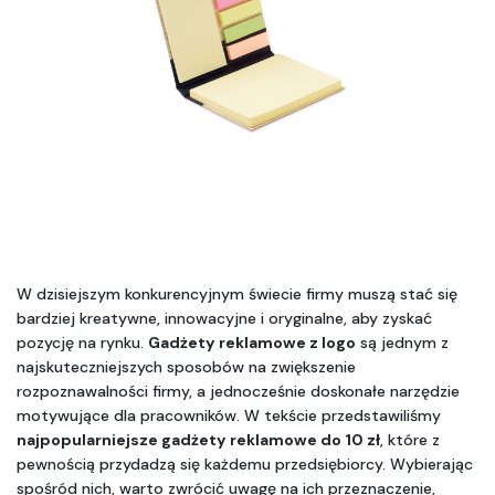
W dzisiejszym konkurencyjnym świecie firmy muszą stać się 
bardziej kreatywne, innowacyjne i oryginalne, aby zyskać 
pozycję na rynku. 
Gadżety reklamowe z logo
 są jednym z 
najskuteczniejszych sposobów na zwiększenie 
rozpoznawalności firmy, a jednocześnie doskonałe narzędzie 
motywujące dla pracowników. W tekście przedstawiliśmy 
najpopularniejsze gadżety reklamowe do 10 zł
, które z 
pewnością przydadzą się każdemu przedsiębiorcy. Wybierając 
spośród nich, warto zwrócić uwagę na ich przeznaczenie, 