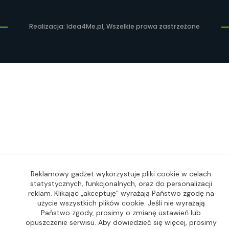
Realizacja: Idea4Me.pl, Wszelkie prawa zastrzeżone
Reklamowy gadżet wykorzystuje pliki cookie w celach
statystycznych, funkcjonalnych, oraz do personalizacji
reklam. Klikając „akceptuję” wyrażają Państwo zgodę na
użycie wszystkich plików cookie. Jeśli nie wyrażają
Państwo zgody, prosimy o zmianę ustawień lub
opuszczenie serwisu. Aby dowiedzieć się więcej, prosimy