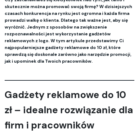
skutecznie można promować swoją firmę? W dzisiejszych
czasach konkurencja na rynku jest ogromna i każda firma
prowadzi walkę o klienta. Dlatego tak ważne jest, aby się
wyróżnić. Jednym z sposobów na zwiększenie
rozpoznawalności jest wykorzystanie gadżetów
reklamowych z logo. W tym artykule przedstawimy Ci
najpopularniejsze gadżety reklamowe do 10 zł, które
sprawdzą się doskonale zarówno jako narzędzie promocji,
jak i upominek dla Twoich pracowników.
Gadżety reklamowe do 10 
zł – idealne rozwiązanie dla 
firm i pracowników