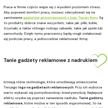
Praca w firmie często wiąże się z wysokim poziomem stresu. 
Aby poprawić komfort pracy, możesz zdecydować się na 
zamówienie 
gadżetów antystresowych z logo Twojej firmy
. Są 
to produkty dobrze znane wszystkim, takie jak: piłki, kubki, 
trzymaki, a także różnego rodzaju zabawki, takie jak spinki lub 
samochody. Dzięki temu pracownicy będą mogli zrelaksować 
się podczas pracy, a jednocześnie reklamować firmę.
Tanie gadżety reklamowe z nadrukiem
Istnieją różne technologie, które umożliwiają umieszczenie 
Twojego 
logo na gadżetach reklamowych
. Przy ich wyborze 
warto wykazać się pomysłowością i kreatywnością. Najlepsze 
efekty uzyska się poprzez naniesienie nadruku. 
Tanie gadżety 
reklamowe
, które można w ten sposób wypromować, to na 