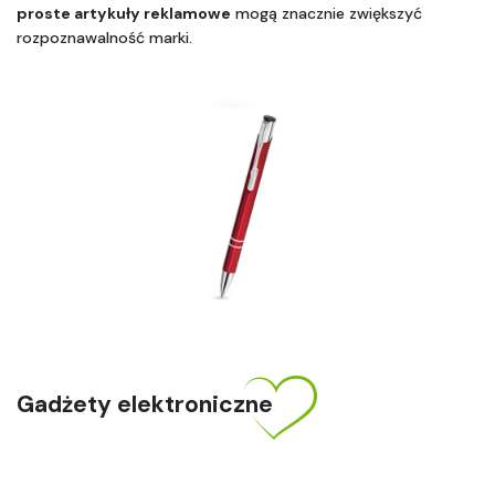
proste artykuły reklamowe
 mogą znacznie zwiększyć 
rozpoznawalność marki.
Gadżety elektroniczne