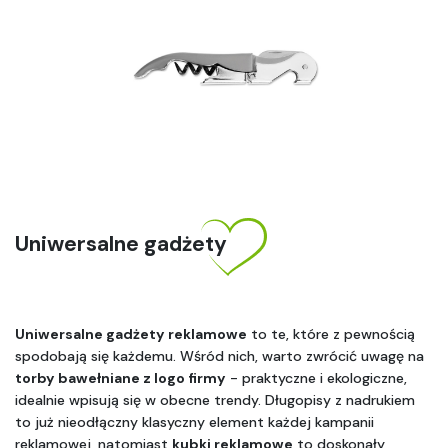
Uniwersalne gadżety
Uniwersalne gadżety reklamowe
 to te, które z pewnością 
spodobają się każdemu. Wśród nich, warto zwrócić uwagę na 
torby bawełniane z logo firmy
 - praktyczne i ekologiczne, 
idealnie wpisują się w obecne trendy. Długopisy z nadrukiem 
to już nieodłączny klasyczny element każdej kampanii 
reklamowej, natomiast 
kubki reklamowe
 to doskonały 