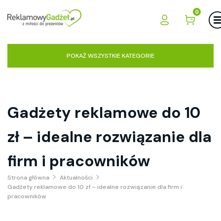
0
POKAŻ WSZYSTKIE KATEGORIE
Gadżety reklamowe do 10
zł – idealne rozwiązanie dla
firm i pracowników
Strona główna
Aktualności
Gadżety reklamowe do 10 zł – idealne rozwiązanie dla firm i
pracowników