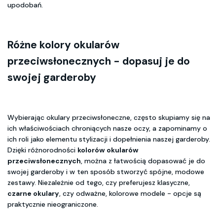
upodobań.
Różne kolory okularów
przeciwsłonecznych - dopasuj je do
swojej garderoby
Wybierając okulary przeciwsłoneczne, często skupiamy się na
ich właściwościach chroniących nasze oczy, a zapominamy o
ich roli jako elementu stylizacji i dopełnienia naszej garderoby.
Dzięki różnorodności
kolorów okularów
przeciwsłonecznych
, można z łatwością dopasować je do
swojej garderoby i w ten sposób stworzyć spójne, modowe
zestawy. Niezależnie od tego, czy preferujesz klasyczne,
czarne okulary
, czy odważne, kolorowe modele - opcje są
praktycznie nieograniczone.