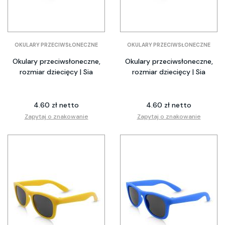
OKULARY PRZECIWSŁONECZNE
OKULARY PRZECIWSŁONECZNE
Okulary przeciwsłoneczne,
Okulary przeciwsłoneczne,
rozmiar dziecięcy | Sia
rozmiar dziecięcy | Sia
4.60 zł netto
4.60 zł netto
Zapytaj o znakowanie
Zapytaj o znakowanie