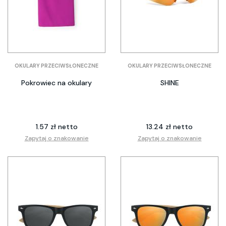
OKULARY PRZECIWSŁONECZNE
OKULARY PRZECIWSŁONECZNE
Pokrowiec na okulary
SHINE
1.57 zł netto
13.24 zł netto
Zapytaj o znakowanie
Zapytaj o znakowanie