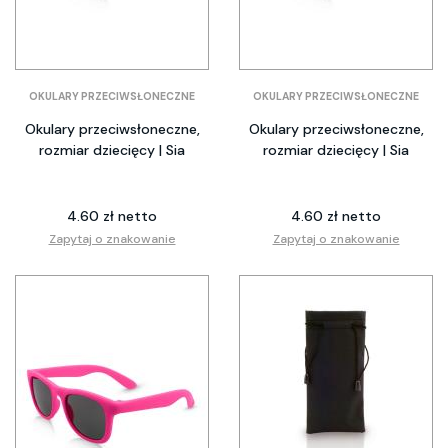
OKULARY PRZECIWSŁONECZNE
OKULARY PRZECIWSŁONECZNE
Okulary przeciwsłoneczne,
Okulary przeciwsłoneczne,
rozmiar dziecięcy | Sia
rozmiar dziecięcy | Sia
4.60 zł netto
4.60 zł netto
Zapytaj o znakowanie
Zapytaj o znakowanie