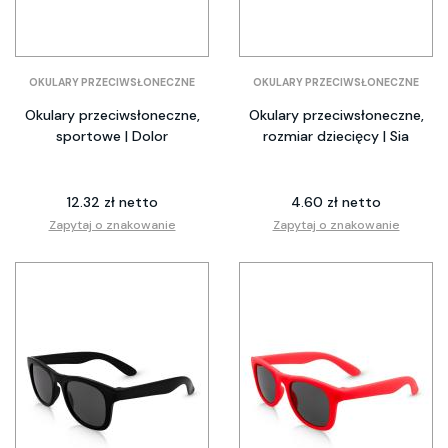
OKULARY PRZECIWSŁONECZNE
OKULARY PRZECIWSŁONECZNE
Okulary przeciwsłoneczne,
Okulary przeciwsłoneczne,
sportowe | Dolor
rozmiar dziecięcy | Sia
12.32 zł netto
4.60 zł netto
Zapytaj o znakowanie
Zapytaj o znakowanie