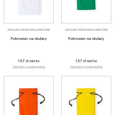
OKULARY PRZECIWSŁONECZNE
OKULARY PRZECIWSŁONECZNE
Pokrowiec na okulary
Pokrowiec na okulary
1.57 zł netto
1.57 zł netto
Zapytaj o znakowanie
Zapytaj o znakowanie