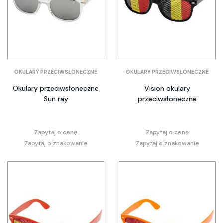
OKULARY PRZECIWSŁONECZNE
OKULARY PRZECIWSŁONECZNE
Okulary przeciwsłoneczne
Vision okulary
Sun ray
przeciwsłoneczne
Zapytaj o cenę
Zapytaj o cenę
Zapytaj o znakowanie
Zapytaj o znakowanie