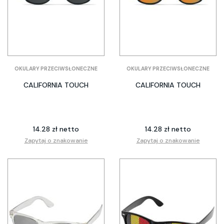
OKULARY PRZECIWSŁONECZNE
OKULARY PRZECIWSŁONECZNE
CALIFORNIA TOUCH
CALIFORNIA TOUCH
14.28 zł netto
14.28 zł netto
Zapytaj o znakowanie
Zapytaj o znakowanie