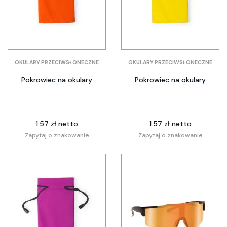
OKULARY PRZECIWSŁONECZNE
OKULARY PRZECIWSŁONECZNE
Pokrowiec na okulary
Pokrowiec na okulary
1.57 zł netto
1.57 zł netto
Zapytaj o znakowanie
Zapytaj o znakowanie