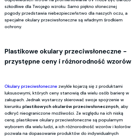
szkodliwe dla Twojego wzroku. Samo piękno słonecznej
pogody przedstawia niebezpieczeństwo dla naszych oczu, a
specjalne okulary przeciwsłoneczne są władnym środkiem
ochrony.
Plastikowe okulary przeciwsłoneczne -
przystępne ceny i różnorodność wzorów
Okulary przeciwsłoneczne
zwykle kojarzą się z produktami
luksusowymi, których ceny stanowią dla wielu osób barierę w
zakupach. Jednak wystarczy skierować swoje spojrzenie w
kierunku
plastikowych okularów przeciwsłonecznych
, aby
odkryć nieograniczone możliwości. Ze względu na ich niską
cenę, plastikowe okulary przeciwsłoneczne są popularnym
wyborem dla wielu ludzi, a ich różnorodność wzorów i kolorów
pozwala na dopasowanie produktów do indywidualnych