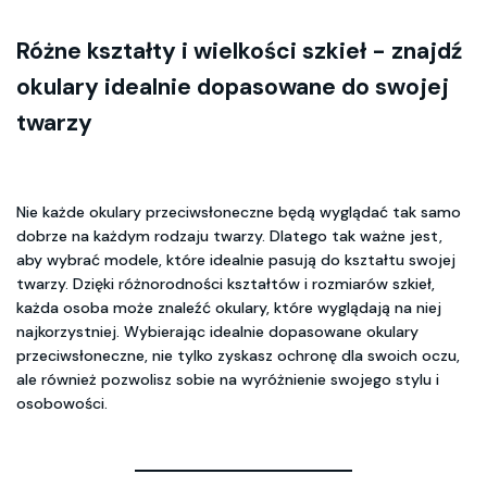
Różne kształty i wielkości szkieł - znajdź
okulary idealnie dopasowane do swojej
twarzy
Nie każde okulary przeciwsłoneczne będą wyglądać tak samo
dobrze na każdym rodzaju twarzy. Dlatego tak ważne jest,
aby wybrać modele, które idealnie pasują do kształtu swojej
twarzy. Dzięki różnorodności kształtów i rozmiarów szkieł,
każda osoba może znaleźć okulary, które wyglądają na niej
najkorzystniej. Wybierając idealnie dopasowane okulary
przeciwsłoneczne, nie tylko zyskasz ochronę dla swoich oczu,
ale również pozwolisz sobie na wyróżnienie swojego stylu i
osobowości.