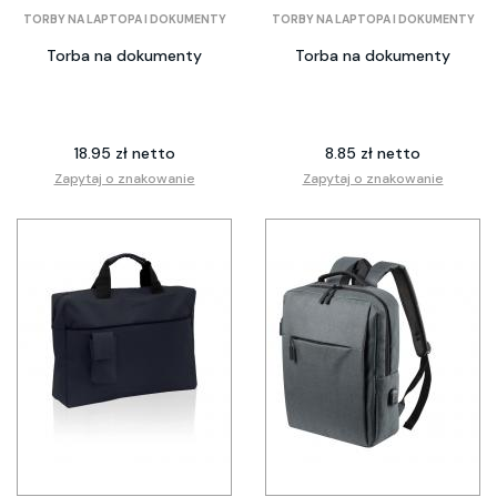
TORBY NA LAPTOPA I DOKUMENTY
TORBY NA LAPTOPA I DOKUMENTY
Torba na dokumenty
Torba na dokumenty
18.95 zł netto
8.85 zł netto
Zapytaj o znakowanie
Zapytaj o znakowanie