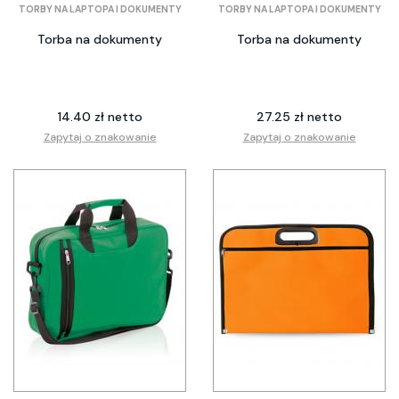
TORBY NA LAPTOPA I DOKUMENTY
TORBY NA LAPTOPA I DOKUMENTY
Torba na dokumenty
Torba na dokumenty
14.40 zł netto
27.25 zł netto
Zapytaj o znakowanie
Zapytaj o znakowanie