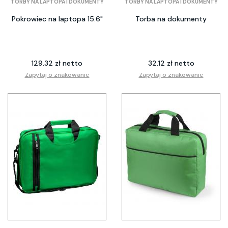
TORBY NA LAPTOPA I DOKUMENTY
TORBY NA LAPTOPA I DOKUMENTY
Pokrowiec na laptopa 15.6"
Torba na dokumenty
129.32 zł netto
32.12 zł netto
Zapytaj o znakowanie
Zapytaj o znakowanie