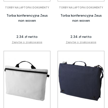
TORBY NA LAPTOPA I DOKUMENTY
TORBY NA LAPTOPA I DOKUMENTY
Torba konferencyjna Zeus
Torba konferencyjna Zeus
non woven
non woven
2.34 zł netto
2.34 zł netto
Zapytaj o znakowanie
Zapytaj o znakowanie