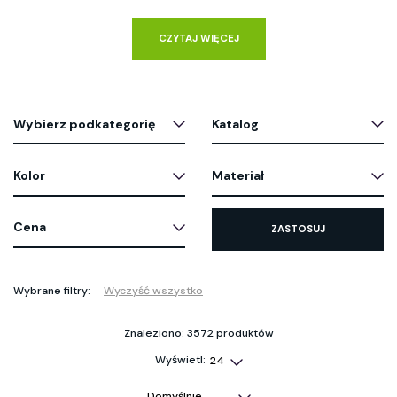
CZYTAJ WIĘCEJ
Wybierz podkategorię
Katalog
Kolor
Materiał
Cena
ZASTOSUJ
Wybrane filtry:
Wyczyść wszystko
Znaleziono: 3572 produktów
Wyświetl: