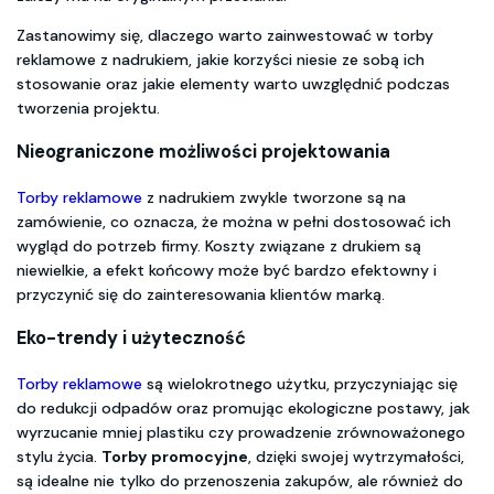
Zastanowimy się, dlaczego warto zainwestować w torby
reklamowe z nadrukiem, jakie korzyści niesie ze sobą ich
stosowanie oraz jakie elementy warto uwzględnić podczas
tworzenia projektu.
Nieograniczone możliwości projektowania
Torby reklamowe
z nadrukiem zwykle tworzone są na
zamówienie, co oznacza, że można w pełni dostosować ich
wygląd do potrzeb firmy. Koszty związane z drukiem są
niewielkie, a efekt końcowy może być bardzo efektowny i
przyczynić się do zainteresowania klientów marką.
Eko-trendy i użyteczność
Torby reklamowe
są wielokrotnego użytku, przyczyniając się
do redukcji odpadów oraz promując ekologiczne postawy, jak
wyrzucanie mniej plastiku czy prowadzenie zrównoważonego
stylu życia.
Torby promocyjne
, dzięki swojej wytrzymałości,
są idealne nie tylko do przenoszenia zakupów, ale również do