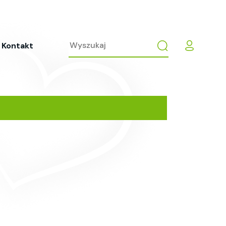
Kontakt