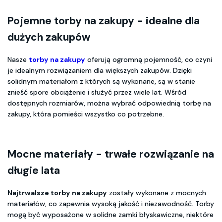
Pojemne torby na zakupy - idealne dla
dużych zakupów
Nasze
torby na zakupy
oferują ogromną pojemność, co czyni
je idealnym rozwiązaniem dla większych zakupów. Dzięki
solidnym materiałom z których są wykonane, są w stanie
znieść spore obciążenie i służyć przez wiele lat. Wśród
dostępnych rozmiarów, można wybrać odpowiednią torbę na
zakupy, która pomieści wszystko co potrzebne.
Mocne materiały - trwałe rozwiązanie na
długie lata
Najtrwalsze torby na zakupy
zostały wykonane z mocnych
materiałów, co zapewnia wysoką jakość i niezawodność. Torby
mogą być wyposażone w solidne zamki błyskawiczne, niektóre