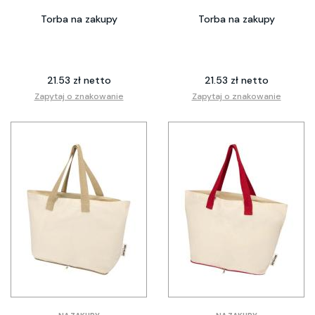
Torba na zakupy
Torba na zakupy
21.53 zł netto
21.53 zł netto
Zapytaj o znakowanie
Zapytaj o znakowanie