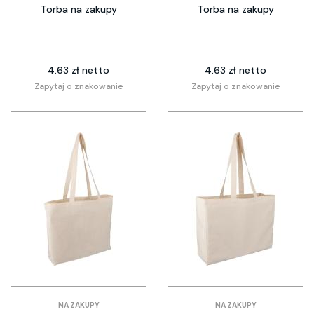
Torba na zakupy
Torba na zakupy
4.63 zł netto
4.63 zł netto
Zapytaj o znakowanie
Zapytaj o znakowanie
NA ZAKUPY
NA ZAKUPY