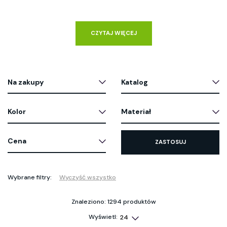
CZYTAJ WIĘCEJ
Na zakupy
Katalog
Kolor
Materiał
Cena
ZASTOSUJ
Wybrane filtry:
Wyczyść wszystko
Znaleziono: 1294 produktów
Wyświetl: