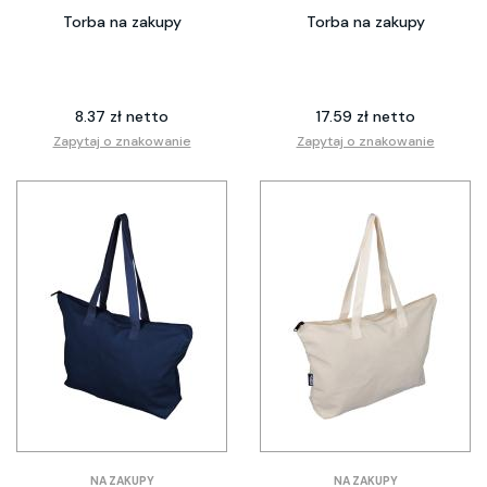
Torba na zakupy
Torba na zakupy
8.37 zł netto
17.59 zł netto
Zapytaj o znakowanie
Zapytaj o znakowanie
NA ZAKUPY
NA ZAKUPY