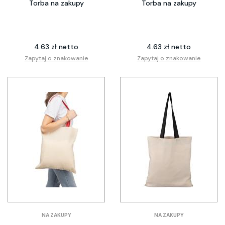
Torba na zakupy
Torba na zakupy
4.63 zł netto
4.63 zł netto
Zapytaj o znakowanie
Zapytaj o znakowanie
NA ZAKUPY
NA ZAKUPY