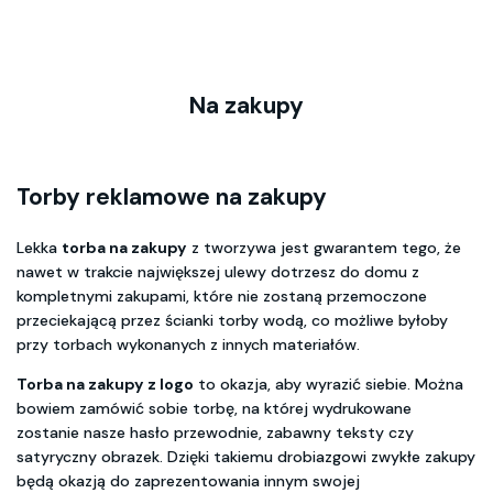
Na zakupy
Torby reklamowe na zakupy
Lekka
torba na zakupy
z tworzywa jest gwarantem tego, że
nawet w trakcie największej ulewy dotrzesz do domu z
kompletnymi zakupami, które nie zostaną przemoczone
przeciekającą przez ścianki torby wodą, co możliwe byłoby
przy torbach wykonanych z innych materiałów.
Torba na zakupy z logo
to okazja, aby wyrazić siebie. Można
bowiem zamówić sobie torbę, na której wydrukowane
zostanie nasze hasło przewodnie, zabawny teksty czy
satyryczny obrazek. Dzięki takiemu drobiazgowi zwykłe zakupy
będą okazją do zaprezentowania innym swojej