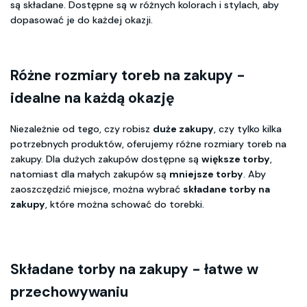
są składane. Dostępne są w różnych kolorach i stylach, aby
dopasować je do każdej okazji.
Różne rozmiary toreb na zakupy -
idealne na każdą okazję
Niezależnie od tego, czy robisz
duże zakupy
, czy tylko kilka
potrzebnych produktów, oferujemy różne rozmiary toreb na
zakupy. Dla dużych zakupów dostępne są
większe torby
,
natomiast dla małych zakupów są
mniejsze torby
. Aby
zaoszczędzić miejsce, można wybrać
składane torby na
zakupy
, które można schować do torebki.
Składane torby na zakupy - łatwe w
przechowywaniu