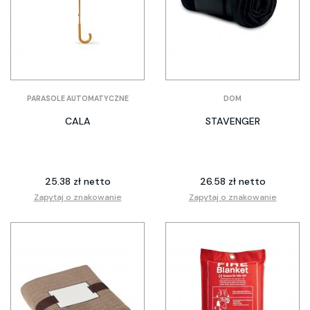
PARASOLE AUTOMATYCZNE
DOM
CALA
STAVENGER
25.38 zł netto
26.58 zł netto
Zapytaj o znakowanie
Zapytaj o znakowanie