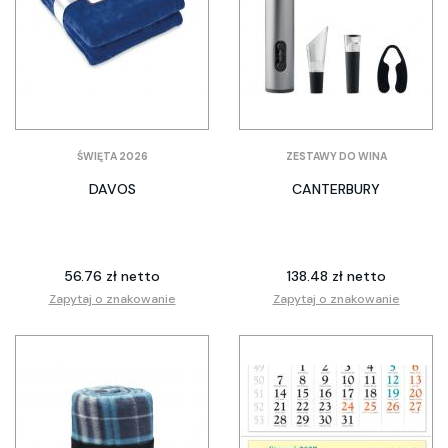
ŚWIĘTA 2026
ZESTAWY DO WINA
DAVOS
CANTERBURY
56.76 zł netto
138.48 zł netto
Zapytaj o znakowanie
Zapytaj o znakowanie