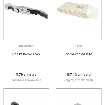
KORKOCIAGI
LATO
Nóż kelnerski Foxy
Zinnia koc na lato
11.79 zł netto
167.40 zł netto
Zapytaj o znakowanie
Zapytaj o znakowanie