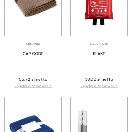
KUCHNIA
NARZĘDZIA
CAP CODE
BLAKE
55.72 zł netto
38.02 zł netto
Zapytaj o znakowanie
Zapytaj o znakowanie