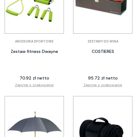
AKCESORIA SPORTOWE
ZESTAWY DO WINA
Zestaw fitness Dwayne
COSTIERES
70.92 zł netto
95.72 zł netto
Zapytaj o znakowanie
Zapytaj o znakowanie