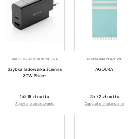
AKCESORIA DO KOMPUTERA
AKCESORIA PLAŻOWE
Szybka ładowarka ścienna
AGOURA
30W Philips
153.18 zł netto
25.72 zł netto
Zapytaj o znakowanie
Zapytaj o znakowanie