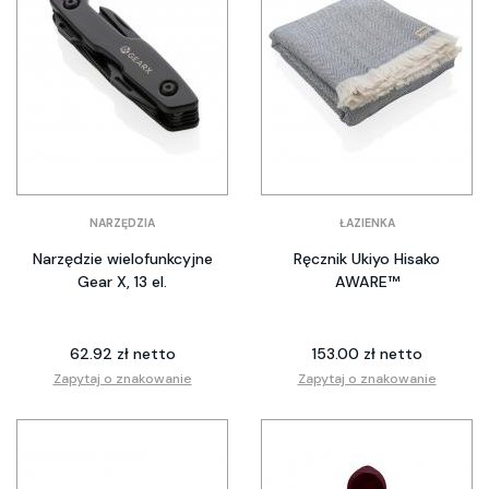
NARZĘDZIA
ŁAZIENKA
Narzędzie wielofunkcyjne
Ręcznik Ukiyo Hisako
Gear X, 13 el.
AWARE™
62.92 zł netto
153.00 zł netto
Zapytaj o znakowanie
Zapytaj o znakowanie