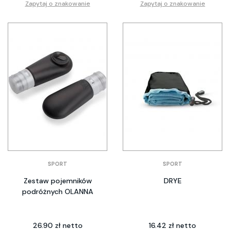
Zapytaj o znakowanie
Zapytaj o znakowanie
SPORT
SPORT
Zestaw pojemników
DRYE
podróżnych OLANNA
26.90 zł netto
16.42 zł netto