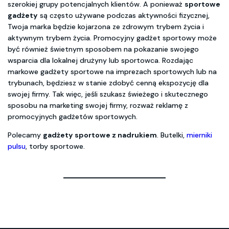
szerokiej grupy potencjalnych klientów. A ponieważ
sportowe
gadżety
są często używane podczas aktywności fizycznej,
Twoja marka będzie kojarzona ze zdrowym trybem życia i
aktywnym trybem życia. Promocyjny gadżet sportowy może
być również świetnym sposobem na pokazanie swojego
wsparcia dla lokalnej drużyny lub sportowca. Rozdając
markowe gadżety sportowe na imprezach sportowych lub na
trybunach, będziesz w stanie zdobyć cenną ekspozycję dla
swojej firmy. Tak więc, jeśli szukasz świeżego i skutecznego
sposobu na marketing swojej firmy, rozważ reklamę z
promocyjnych gadżetów sportowych.
Polecamy
gadżety sportowe z nadrukiem
. Butelki,
mierniki
pulsu
, torby sportowe.