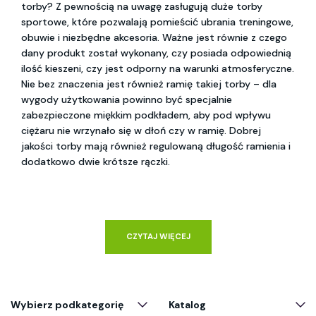
torby? Z pewnością na uwagę zasługują duże torby
sportowe, które pozwalają pomieścić ubrania treningowe,
obuwie i niezbędne akcesoria. Ważne jest równie z czego
dany produkt został wykonany, czy posiada odpowiednią
ilość kieszeni, czy jest odporny na warunki atmosferyczne.
Nie bez znaczenia jest również ramię takiej torby – dla
wygody użytkowania powinno być specjalnie
zabezpieczone miękkim podkładem, aby pod wpływu
ciężaru nie wrzynało się w dłoń czy w ramię. Dobrej
jakości torby mają również regulowaną długość ramienia i
dodatkowo dwie krótsze rączki.
CZYTAJ WIĘCEJ
Wybierz podkategorię
Katalog