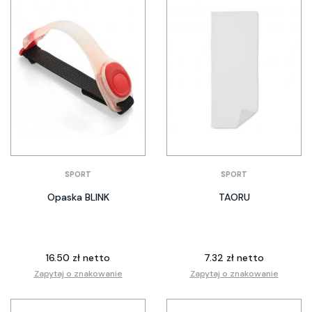
SPORT
SPORT
Opaska BLINK
TAORU
16.50 zł netto
7.32 zł netto
Zapytaj o znakowanie
Zapytaj o znakowanie