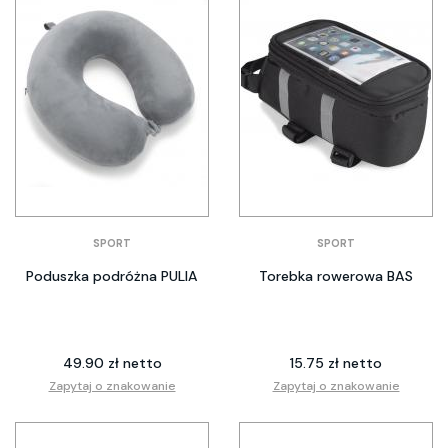
SPORT
SPORT
Poduszka podróżna PULIA
Torebka rowerowa BAS
49.90 zł netto
15.75 zł netto
Zapytaj o znakowanie
Zapytaj o znakowanie