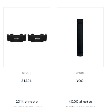
SPORT
SPORT
STABIL
YOGI
23.14 zł netto
40.00 zł netto