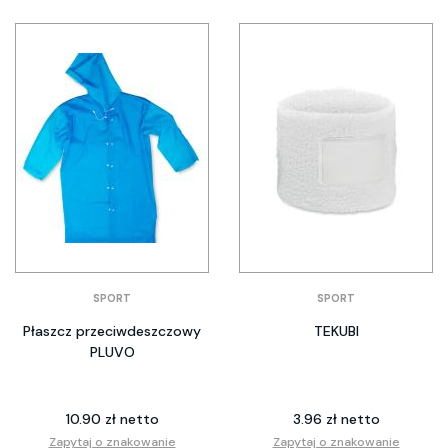
SPORT
SPORT
Płaszcz przeciwdeszczowy
TEKUBI
PLUVO
10.90 zł netto
3.96 zł netto
Zapytaj o znakowanie
Zapytaj o znakowanie