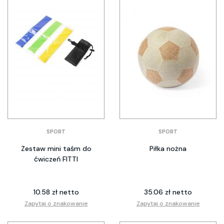
SPORT
SPORT
Zestaw mini taśm do
Piłka nożna
ćwiczeń FITTI
10.58 zł netto
35.06 zł netto
Zapytaj o znakowanie
Zapytaj o znakowanie