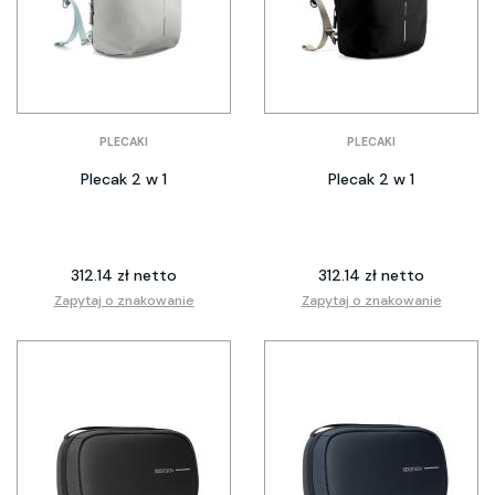
PLECAKI
PLECAKI
Plecak 2 w 1
Plecak 2 w 1
312.14 zł netto
312.14 zł netto
Zapytaj o znakowanie
Zapytaj o znakowanie