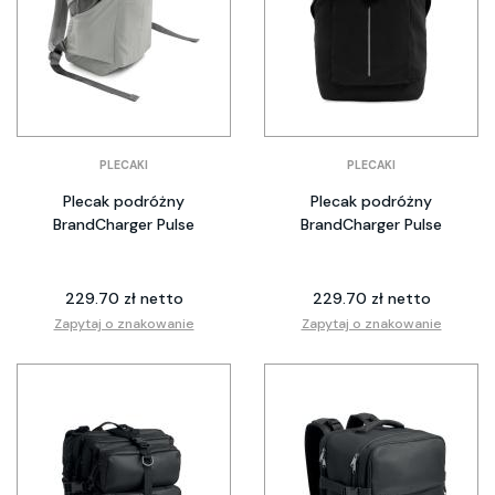
PLECAKI
PLECAKI
Plecak podróżny
Plecak podróżny
BrandCharger Pulse
BrandCharger Pulse
229.70 zł netto
229.70 zł netto
Zapytaj o znakowanie
Zapytaj o znakowanie