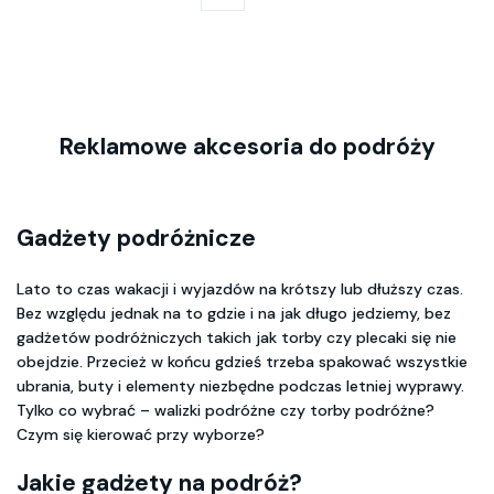
Reklamowe akcesoria do podróży
Gadżety podróżnicze
Lato to czas wakacji i wyjazdów na krótszy lub dłuższy czas.
Bez względu jednak na to gdzie i na jak długo jedziemy, bez
gadżetów podróżniczych takich jak torby czy plecaki się nie
obejdzie. Przecież w końcu gdzieś trzeba spakować wszystkie
ubrania, buty i elementy niezbędne podczas letniej wyprawy.
Tylko co wybrać – walizki podróżne czy torby podróżne?
Czym się kierować przy wyborze?
Jakie gadżety na podróż?