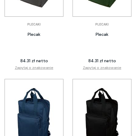
PLECAKI
PLECAKI
Plecak
Plecak
84.31 zł netto
84.31 zł netto
Zapytaj o znakowanie
Zapytaj o znakowanie