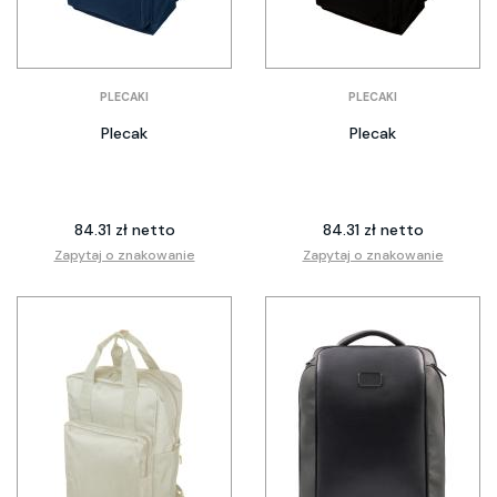
PLECAKI
PLECAKI
Plecak
Plecak
84.31 zł netto
84.31 zł netto
Zapytaj o znakowanie
Zapytaj o znakowanie