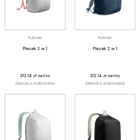
PLECAKI
PLECAKI
Plecak 2 w 1
Plecak 2 w 1
312.14 zł netto
312.14 zł netto
Zapytaj o znakowanie
Zapytaj o znakowanie