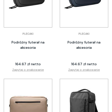
PLECAKI
PLECAKI
Podróżny futerał na
Podróżny futerał na
akcesoria
akcesoria
164.67 zł netto
164.67 zł netto
Zapytaj o znakowanie
Zapytaj o znakowanie