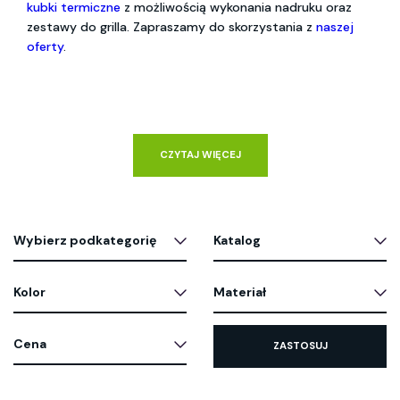
kubki termiczne
z możliwością wykonania nadruku oraz
zestawy do grilla. Zapraszamy do skorzystania z
naszej
oferty
.
CZYTAJ WIĘCEJ
Wybierz podkategorię
Katalog
Kolor
Materiał
Cena
ZASTOSUJ