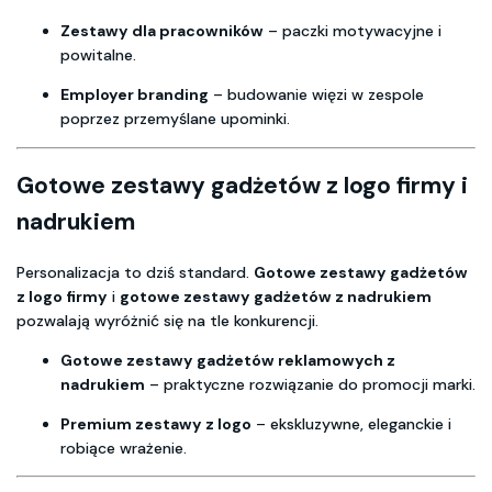
Zestawy dla pracowników
– paczki motywacyjne i
powitalne.
Employer branding
– budowanie więzi w zespole
poprzez przemyślane upominki.
Gotowe zestawy gadżetów z logo firmy i
nadrukiem
Personalizacja to dziś standard.
Gotowe zestawy gadżetów
z logo firmy
i
gotowe zestawy gadżetów z nadrukiem
pozwalają wyróżnić się na tle konkurencji.
Gotowe zestawy gadżetów reklamowych z
nadrukiem
– praktyczne rozwiązanie do promocji marki.
Premium zestawy z logo
– ekskluzywne, eleganckie i
robiące wrażenie.