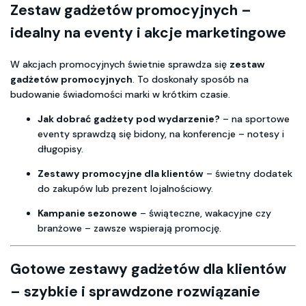
Zestaw gadżetów promocyjnych –
idealny na eventy i akcje marketingowe
W akcjach promocyjnych świetnie sprawdza się
zestaw
gadżetów promocyjnych
. To doskonały sposób na
budowanie świadomości marki w krótkim czasie.
Jak dobrać gadżety pod wydarzenie?
– na sportowe
eventy sprawdzą się bidony, na konferencje – notesy i
długopisy.
Zestawy promocyjne dla klientów
– świetny dodatek
do zakupów lub prezent lojalnościowy.
Kampanie sezonowe
– świąteczne, wakacyjne czy
branżowe – zawsze wspierają promocję.
Gotowe zestawy gadżetów dla klientów
– szybkie i sprawdzone rozwiązanie