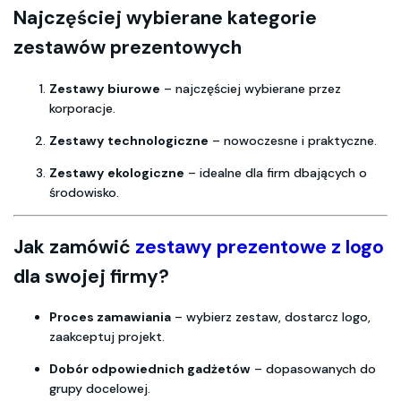
Najczęściej wybierane kategorie
zestawów prezentowych
Zestawy biurowe
– najczęściej wybierane przez
korporacje.
Zestawy technologiczne
– nowoczesne i praktyczne.
Zestawy ekologiczne
– idealne dla firm dbających o
środowisko.
Jak zamówić
zestawy prezentowe z logo
dla swojej firmy?
Proces zamawiania
– wybierz zestaw, dostarcz logo,
zaakceptuj projekt.
Dobór odpowiednich gadżetów
– dopasowanych do
grupy docelowej.