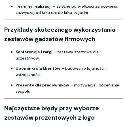
Terminy realizacji
– zależne od wielkości zamówienia,
zazwyczaj od kilku dni do kilku tygodni.
Przykłady skutecznego wykorzystania
zestawów gadżetów firmowych
Konferencje i targi
– zestawy startowe dla
uczestników.
Upominki dla klientów
– budowanie lojalności i
wdzięczności.
Prezenty dla pracowników
– motywacja i docenienie
zespołu.
Najczęstsze błędy przy wyborze
zestawów prezentowych z logo