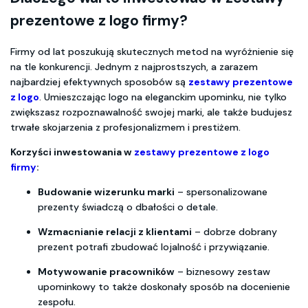
prezentowe z logo firmy?
Firmy od lat poszukują skutecznych metod na wyróżnienie się
na tle konkurencji. Jednym z najprostszych, a zarazem
najbardziej efektywnych sposobów są
zestawy prezentowe
z logo
. Umieszczając logo na eleganckim upominku, nie tylko
zwiększasz rozpoznawalność swojej marki, ale także budujesz
trwałe skojarzenia z profesjonalizmem i prestiżem.
Korzyści inwestowania w
zestawy prezentowe z logo
firmy
:
Budowanie wizerunku marki
– spersonalizowane
prezenty świadczą o dbałości o detale.
Wzmacnianie relacji z klientami
– dobrze dobrany
prezent potrafi zbudować lojalność i przywiązanie.
Motywowanie pracowników
– biznesowy zestaw
upominkowy to także doskonały sposób na docenienie
zespołu.