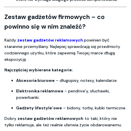
Zestaw gadżetów firmowych – co
powinno się w nim znaleźć?
Każdy
zestaw gadżetów reklamowych
powinien być
starannie przemyślany. Najlepiej sprawdzają się przedmioty
codziennego użytku, które zapewnią Twojej marce długą
ekspozycję.
Najczęściej wybierane kategorie:
Akcesoria biurowe
– długopisy, notesy, kalendarze.
Elektronika reklamowa
– pendrive’y, słuchawki,
powerbanki.
Gadżety lifestyle’owe
– bidony, torby, kubki termiczne.
Dobry
zestaw gadżetów reklamowych
to taki, który nie
tylko reklamuje, ale też realnie ułatwia życie obdarowanemu.