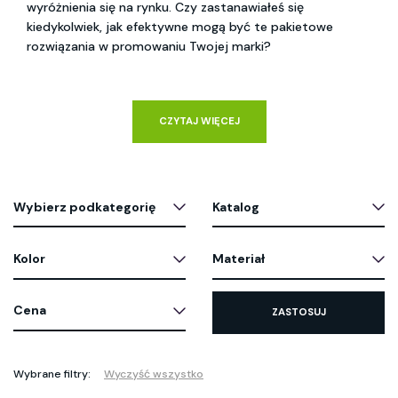
wyróżnienia się na rynku. Czy zastanawiałeś się 
kiedykolwiek, jak efektywne mogą być te pakietowe 
rozwiązania w promowaniu Twojej marki? 
CZYTAJ WIĘCEJ
Wybierz podkategorię
Katalog
Kolor
Materiał
Cena
ZASTOSUJ
Wybrane filtry:
Wyczyść wszystko