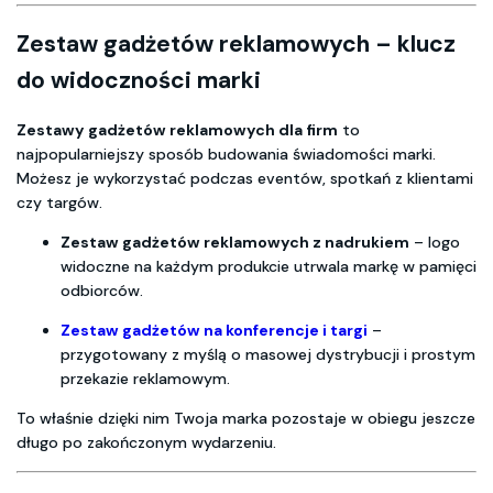
Zestaw gadżetów reklamowych – klucz
do widoczności marki
Zestawy gadżetów reklamowych dla firm
to
najpopularniejszy sposób budowania świadomości marki.
Możesz je wykorzystać podczas eventów, spotkań z klientami
czy targów.
Zestaw gadżetów reklamowych z nadrukiem
– logo
widoczne na każdym produkcie utrwala markę w pamięci
odbiorców.
Zestaw gadżetów na konferencje i targi
–
przygotowany z myślą o masowej dystrybucji i prostym
przekazie reklamowym.
To właśnie dzięki nim Twoja marka pozostaje w obiegu jeszcze
długo po zakończonym wydarzeniu.