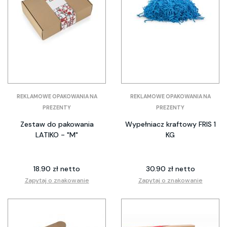
REKLAMOWE OPAKOWANIA NA
REKLAMOWE OPAKOWANIA NA
PREZENTY
PREZENTY
Zestaw do pakowania
Wypełniacz kraftowy FRIS 1
LATIKO - "M"
KG
18.90 zł netto
30.90 zł netto
Zapytaj o znakowanie
Zapytaj o znakowanie