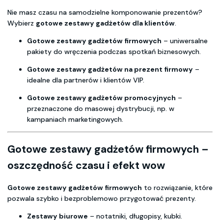
Nie masz czasu na samodzielne komponowanie prezentów?
Wybierz
gotowe zestawy gadżetów dla klientów
.
Gotowe zestawy gadżetów firmowych
– uniwersalne
pakiety do wręczenia podczas spotkań biznesowych.
Gotowe zestawy gadżetów na prezent firmowy
–
idealne dla partnerów i klientów VIP.
Gotowe zestawy gadżetów promocyjnych
–
przeznaczone do masowej dystrybucji, np. w
kampaniach marketingowych.
Gotowe zestawy gadżetów firmowych –
oszczędność czasu i efekt wow
Gotowe zestawy gadżetów firmowych
to rozwiązanie, które
pozwala szybko i bezproblemowo przygotować prezenty.
Zestawy biurowe
– notatniki, długopisy, kubki.