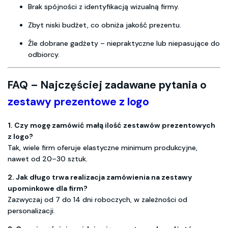
Brak spójności z identyfikacją wizualną firmy.
Zbyt niski budżet, co obniża jakość prezentu.
Źle dobrane gadżety – niepraktyczne lub niepasujące do
odbiorcy.
FAQ – Najczęściej zadawane pytania o
zestawy prezentowe z logo
1. Czy mogę zamówić małą ilość zestawów prezentowych
z logo?
Tak, wiele firm oferuje elastyczne minimum produkcyjne,
nawet od 20–30 sztuk.
2. Jak długo trwa realizacja zamówienia na zestawy
upominkowe dla firm?
Zazwyczaj od 7 do 14 dni roboczych, w zależności od
personalizacji.