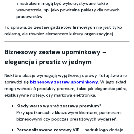
z nadrukiem mogą być wykorzystywane także
wewnętrznie, np. jako powitalne pakiety dla nowych
pracowników.
To sprawia, że
zestaw gadżetów firmowych
nie jest tylko
reklamą, ale również elementem kultury organizacyjnej.
Biznesowy zestaw upominkowy –
elegancja i prestiż w jednym
Niektóre okazje wymagają wyjątkowej oprawy. Tutaj świetnie
sprawdzi się
biznesowy zestaw upominkowy
. W jego skład
mogą wchodzić produkty premium, takie jak eleganckie pióra,
ekskluzywne notesy, czy markowa elektronika.
Kiedy warto wybrać zestawy premium?
Przy spotkaniach z kluczowymi klientami, partnerami
biznesowymi czy podczas prestiżowych wydarzeń.
Personalizowane zestawy VIP
– nadruk logo dodaje