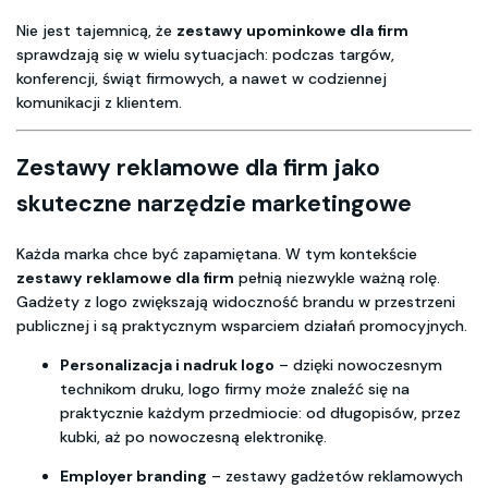
Nie jest tajemnicą, że
zestawy upominkowe dla firm
sprawdzają się w wielu sytuacjach: podczas targów,
konferencji, świąt firmowych, a nawet w codziennej
komunikacji z klientem.
Zestawy reklamowe dla firm jako
skuteczne narzędzie marketingowe
Każda marka chce być zapamiętana. W tym kontekście
zestawy reklamowe dla firm
pełnią niezwykle ważną rolę.
Gadżety z logo zwiększają widoczność brandu w przestrzeni
publicznej i są praktycznym wsparciem działań promocyjnych.
Personalizacja i nadruk logo
– dzięki nowoczesnym
technikom druku, logo firmy może znaleźć się na
praktycznie każdym przedmiocie: od długopisów, przez
kubki, aż po nowoczesną elektronikę.
Employer branding
– zestawy gadżetów reklamowych