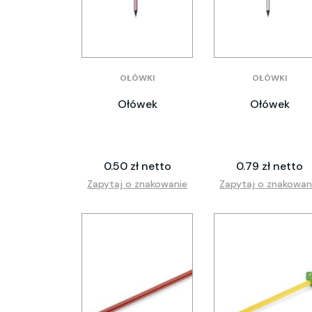
OŁÓWKI
OŁÓWKI
Ołówek
Ołówek
0.50 zł netto
0.79 zł netto
Zapytaj o znakowanie
Zapytaj o znakowan