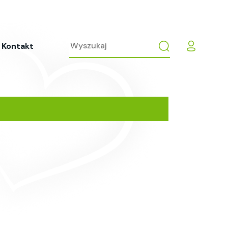
Kontakt