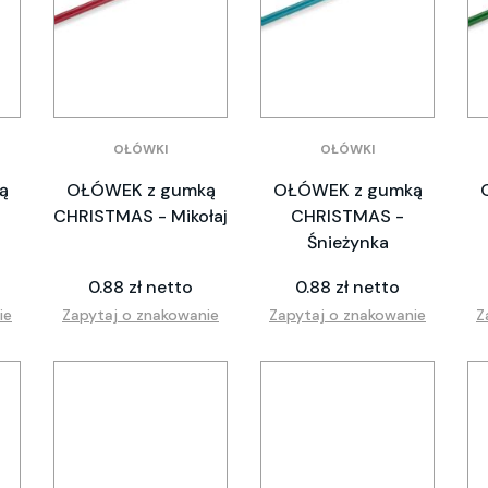
OŁÓWKI
OŁÓWKI
ą
OŁÓWEK z gumką
OŁÓWEK z gumką
CHRISTMAS - Mikołaj
CHRISTMAS -
Śnieżynka
0.88 zł netto
0.88 zł netto
ie
Zapytaj o znakowanie
Zapytaj o znakowanie
Z