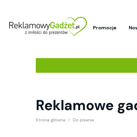
Promocje
No
Reklamowe gad
Strona główna
Do pisania