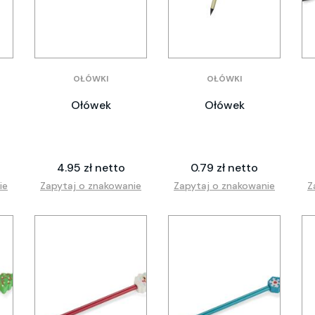
OŁÓWKI
OŁÓWKI
Ołówek
Ołówek
4.95 zł netto
0.79 zł netto
ie
Zapytaj o znakowanie
Zapytaj o znakowanie
Z