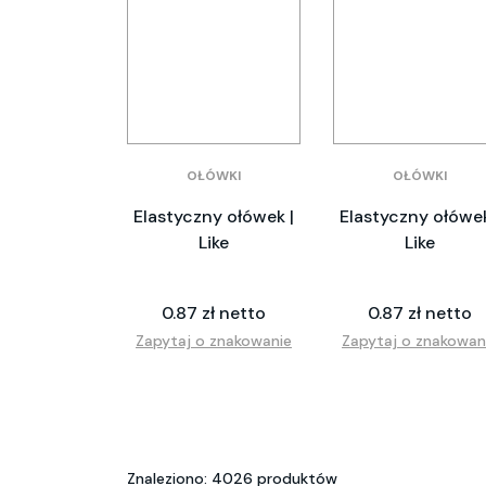
OŁÓWKI
OŁÓWKI
Elastyczny ołówek |
Elastyczny ołówek
Like
Like
0.87 zł netto
0.87 zł netto
Zapytaj o znakowanie
Zapytaj o znakowan
Znaleziono: 4026 produktów