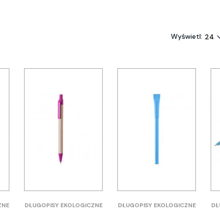
Wyświetl:
ZNE
DŁUGOPISY EKOLOGICZNE
DŁUGOPISY EKOLOGICZNE
DŁ