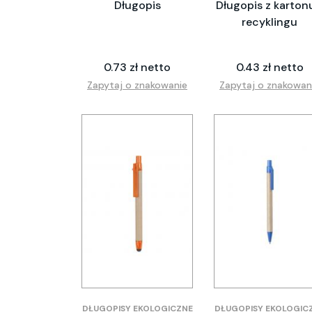
Długopis
Długopis z karton
recyklingu
0.73 zł netto
0.43 zł netto
Zapytaj o znakowanie
Zapytaj o znakowan
DŁUGOPISY EKOLOGICZNE
DŁUGOPISY EKOLOGIC