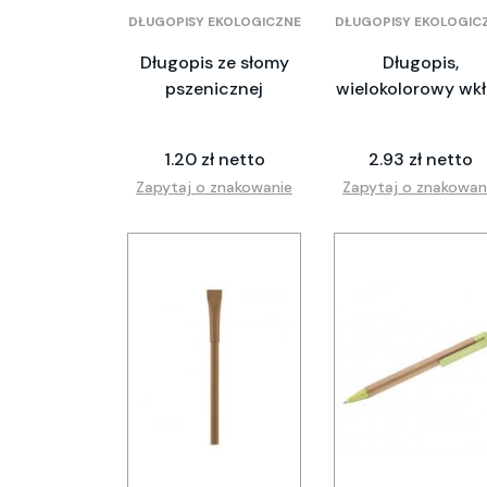
DŁUGOPISY EKOLOGICZNE
DŁUGOPISY EKOLOGIC
Długopis ze słomy
Długopis,
pszenicznej
wielokolorowy wk
1.20 zł netto
2.93 zł netto
Zapytaj o znakowanie
Zapytaj o znakowan