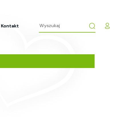
Kontakt