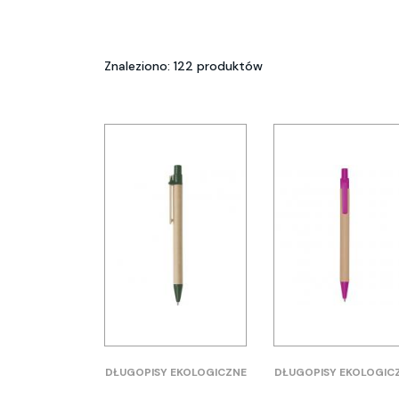
Znaleziono: 122 produktów
DŁUGOPISY EKOLOGICZNE
DŁUGOPISY EKOLOGIC