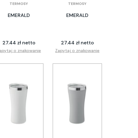
TERMOSY
TERMOSY
EMERALD
EMERALD
27.44 zł netto
27.44 zł netto
apytaj o znakowanie
Zapytaj o znakowanie