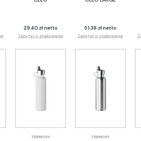
29.40 zł netto
51.38 zł netto
ie
Zapytaj o znakowanie
Zapytaj o znakowanie
Z
TERMOSY
TERMOSY