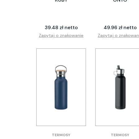
39.48 zł netto
49.96 zł netto
Zapytaj o znakowanie
Zapytaj o znakowan
TERMOSY
TERMOSY