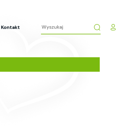
Kontakt