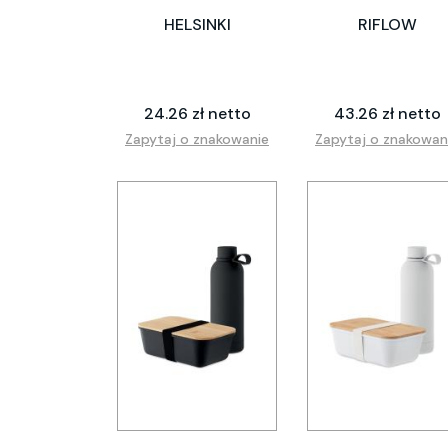
HELSINKI
RIFLOW
24.26 zł netto
43.26 zł netto
Zapytaj o znakowanie
Zapytaj o znakowan