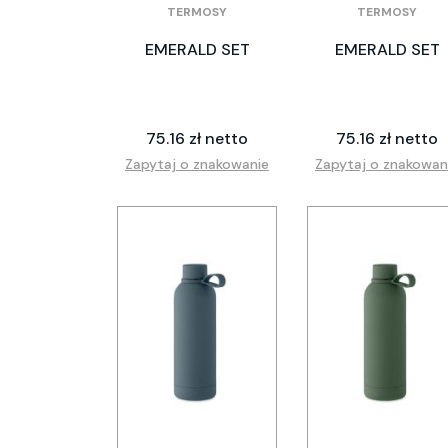
TERMOSY
TERMOSY
EMERALD SET
EMERALD SET
75.16 zł netto
75.16 zł netto
Zapytaj o znakowanie
Zapytaj o znakowan