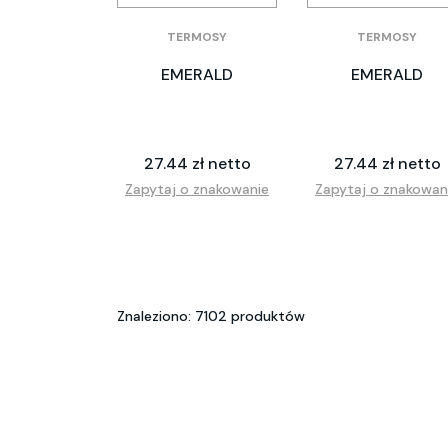
TERMOSY
TERMOSY
EMERALD
EMERALD
27.44 zł netto
27.44 zł netto
Zapytaj o znakowanie
Zapytaj o znakowan
Znaleziono: 7102 produktów