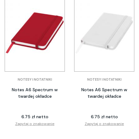
NOTESY I NOTATNIKI
NOTESY I NOTATNIKI
Notes A6 Spectrum w
Notes A6 Spectrum w
twardej okładce
twardej okładce
6.75 zł netto
6.75 zł netto
Zapytaj o znakowanie
Zapytaj o znakowanie