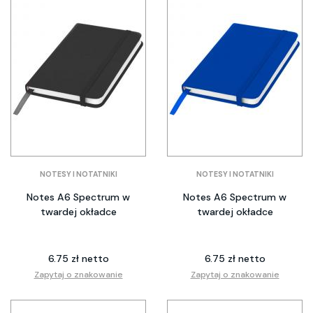
NOTESY I NOTATNIKI
NOTESY I NOTATNIKI
Notes A6 Spectrum w
Notes A6 Spectrum w
twardej okładce
twardej okładce
6.75 zł netto
6.75 zł netto
Zapytaj o znakowanie
Zapytaj o znakowanie