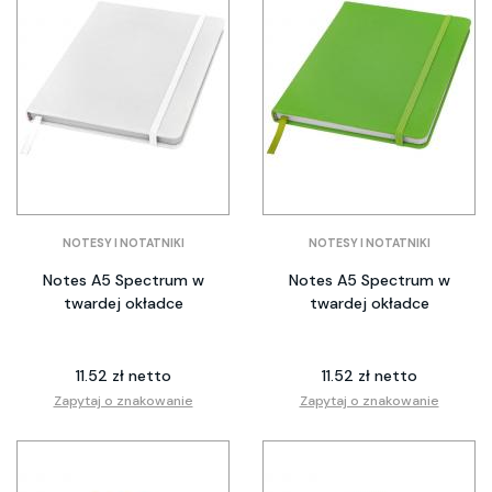
NOTESY I NOTATNIKI
NOTESY I NOTATNIKI
Notes A5 Spectrum w
Notes A5 Spectrum w
twardej okładce
twardej okładce
11.52 zł netto
11.52 zł netto
Zapytaj o znakowanie
Zapytaj o znakowanie