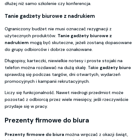
dłużej niż samo szkolenie czy konferencja.
Tanie
gadżety biurowe z nadrukiem
Ograniczony budżet nie musi oznaczać rezygnacji z
użytecznych produktów.
Tanie gadżety biurowe z
nadrukiem
mogą być skuteczne, jeżeli zostaną dopasowane
do grupy odbiorców i dobrze oznakowane.
Długopisy, karteczki, niewielkie notesy i proste stojaki na
telefon można rozdawać na dużą skalę. Takie
gadżety biuro
sprawdzą się podczas targów, dni otwartych, wydarzeń
promocyjnych i kampanii rekrutacyjnych.
Liczy się funkcjonalność. Nawet niedrogi przedmiot może
pozostać z odbiorcą przez wiele miesięcy, jeśli rzeczywiście
przydaje się w pracy.
Prezenty firmowe do biura
Prezenty firmowe do biura
można wręczać z okazji świąt,