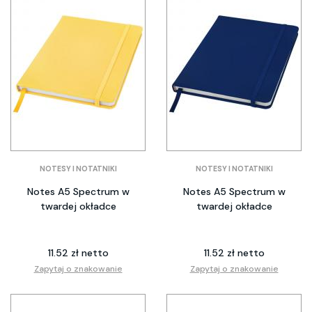
NOTESY I NOTATNIKI
NOTESY I NOTATNIKI
Notes A5 Spectrum w
Notes A5 Spectrum w
twardej okładce
twardej okładce
11.52 zł netto
11.52 zł netto
Zapytaj o znakowanie
Zapytaj o znakowanie