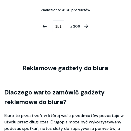
Znaleziono: 4941 produktów
z
206
Reklamowe gadżety do biura
Dlaczego warto zamówić
gadżety
reklamowe do biura
?
Biuro to przestrzeń, w której wiele przedmiotów pozostaje w
użyciu przez długi czas. Długopis może być wykorzystywany
podczas spotkań, notes służy do zapisywania pomysłów, a