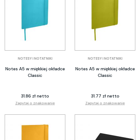
NOTESY I NOTATNIKI
NOTESY I NOTATNIKI
Notes A5 w miękkiej okładce
Notes A5 w miękkiej okładce
Classic
Classic
31.86 zł netto
31.77 zł netto
Zapytaj o znakowanie
Zapytaj o znakowanie