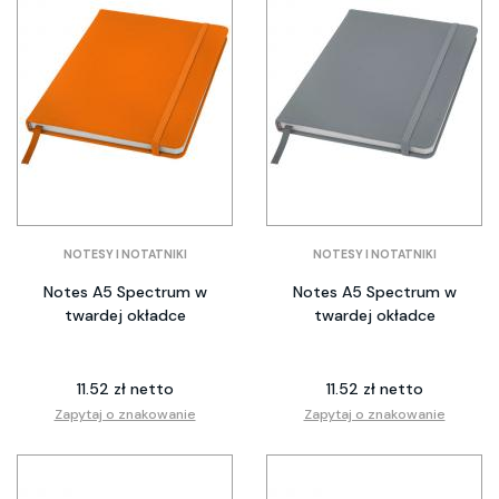
NOTESY I NOTATNIKI
NOTESY I NOTATNIKI
Notes A5 Spectrum w
Notes A5 Spectrum w
twardej okładce
twardej okładce
11.52 zł netto
11.52 zł netto
Zapytaj o znakowanie
Zapytaj o znakowanie