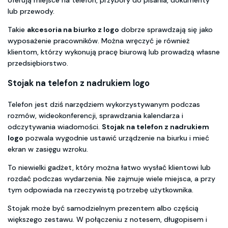
lub przewody.
Takie
akcesoria na biurko z logo
dobrze sprawdzają się jako
wyposażenie pracowników. Można wręczyć je również
klientom, którzy wykonują pracę biurową lub prowadzą własne
przedsiębiorstwo.
Stojak na telefon z nadrukiem logo
Telefon jest dziś narzędziem wykorzystywanym podczas
rozmów, wideokonferencji, sprawdzania kalendarza i
odczytywania wiadomości.
Stojak na telefon z nadrukiem
logo
pozwala wygodnie ustawić urządzenie na biurku i mieć
ekran w zasięgu wzroku.
To niewielki gadżet, który można łatwo wysłać klientowi lub
rozdać podczas wydarzenia. Nie zajmuje wiele miejsca, a przy
tym odpowiada na rzeczywistą potrzebę użytkownika.
Stojak może być samodzielnym prezentem albo częścią
większego zestawu. W połączeniu z notesem, długopisem i