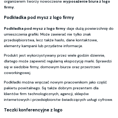
organizerem tworzy nowoczesne
wyposażenie biura z logo
firmy
.
Podkładka pod mysz z logo firmy
Podkładka pod mysz z logo firmy
daje dużą powierzchnię do
umieszczenia grafiki. Może zawierać nie tylko znak
przedsiębiorstwa, lecz także hasło, dane kontaktowe,
elementy kampanii lub przydatne informacje.
Produkt jest wykorzystywany przez wiele godzin dziennie,
dlatego może zapewnić regularną ekspozycję marki. Sprawdzi
się w siedzibie firmy, domowym biurze oraz przestrzeni
coworkingowej.
Podkładki można wręczać nowym pracownikom jako część
pakietu powitalnego. Są także dobrym prezentem dla
klientów firm technologicznych, agencji, sklepów
internetowych i przedsiębiorstw świadczących usługi cyfrowe.
Teczki konferencyjne z logo