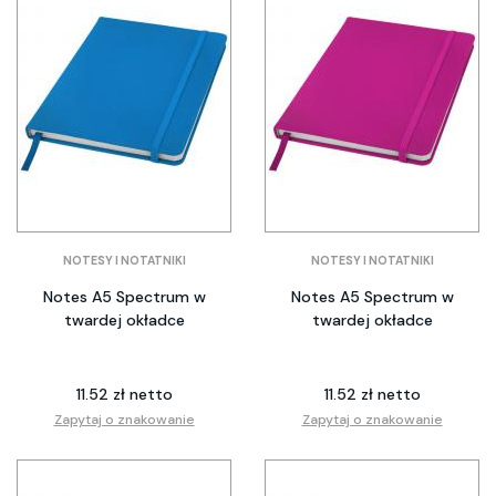
NOTESY I NOTATNIKI
NOTESY I NOTATNIKI
Notes A5 Spectrum w
Notes A5 Spectrum w
twardej okładce
twardej okładce
11.52 zł netto
11.52 zł netto
Zapytaj o znakowanie
Zapytaj o znakowanie