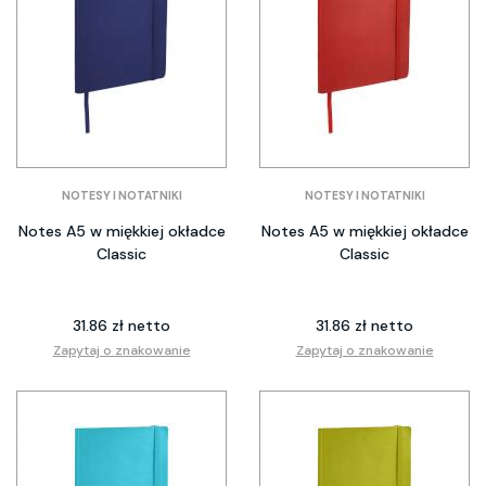
NOTESY I NOTATNIKI
NOTESY I NOTATNIKI
Notes A5 w miękkiej okładce
Notes A5 w miękkiej okładce
Classic
Classic
31.86 zł netto
31.86 zł netto
Zapytaj o znakowanie
Zapytaj o znakowanie